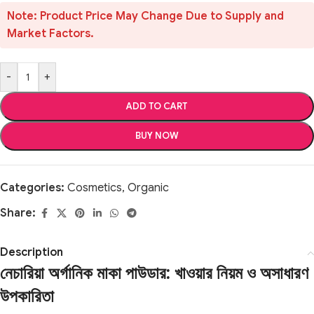
Note: Product Price May Change Due to Supply and
Market Factors.
-
+
ADD TO CART
BUY NOW
Categories:
Cosmetics
,
Organic
Share:
Description
নেচারিয়া অর্গানিক মাকা পাউডার: খাওয়ার নিয়ম ও অসাধারণ
উপকারিতা