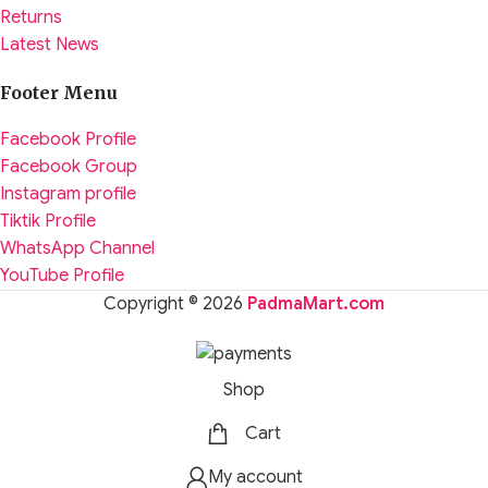
Returns
Latest News
Footer Menu
Facebook Profile
Facebook Group
Instagram profile
Tiktik Profile
WhatsApp Channel
YouTube Profile
Copyright © 2026
PadmaMart.com
Shop
Cart
My account