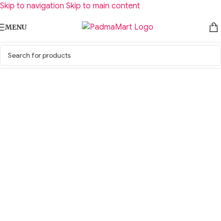
Skip to navigation
Skip to main content
MENU