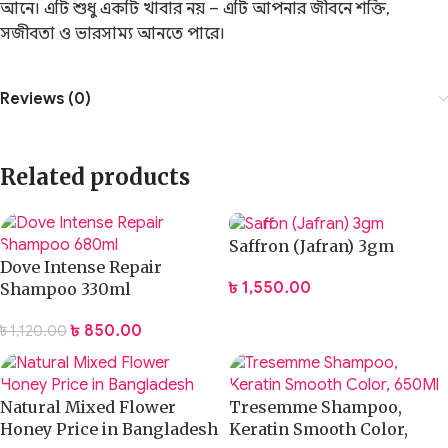
আনে। এটি শুধু একটি খাবার নয় – এটি আপনার জীবনে শক্তি,
সজীবতা ও ভারসাম্য আনতে পারে।
Reviews (0)
Related products
Saffron (Jafran) 3gm
Dove Intense Repair
৳
1,550.00
Shampoo 330ml
৳
850.00
৳
1,120.00
Natural Mixed Flower
Tresemme Shampoo,
Honey Price in Bangladesh
Keratin Smooth Color,