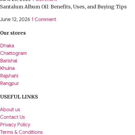
Santalum Album Oil: Benefits, Uses, and Buying Tips
June 12, 2026
1 Comment
Our stores
Dhaka
Chattogram
Barishal
Khulna
Rajshahi
Rangpur
USEFUL LINKS
About us
Contact Us
Privacy Policy
Terms & Conditions