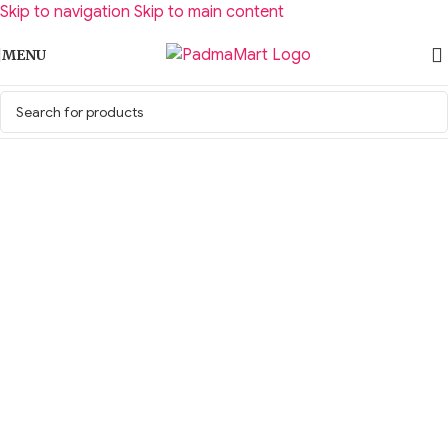
Skip to navigation
Skip to main content
MENU