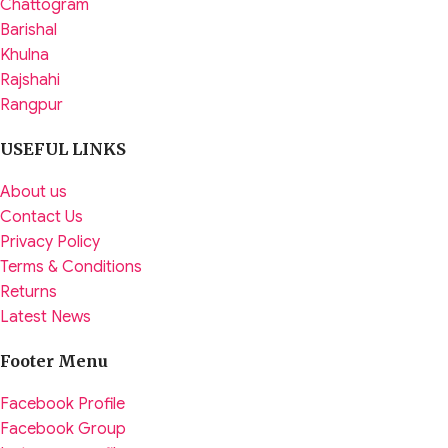
Chattogram
Barishal
Khulna
Rajshahi
Rangpur
USEFUL LINKS
About us
Contact Us
Privacy Policy
Terms & Conditions
Returns
Latest News
Footer Menu
Facebook Profile
Facebook Group