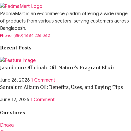
PadmaMart is an e-commerce platform offering a wide range
of products from various sectors, serving customers across
Bangladesh.
Phone: (880) 1684 236 062
Recent Posts
Jasminum Officinale Oil: Nature’s Fragrant Elixir
June 26, 2026
1 Comment
Santalum Album Oil: Benefits, Uses, and Buying Tips
June 12, 2026
1 Comment
Our stores
Dhaka