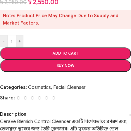
৳
2,550.00
৳
2,950.00
Note: Product Price May Change Due to Supply and
Market Factors.
-
+
ADD TO CART
BUY NOW
Categories:
Cosmetics
,
Facial Cleanser
Share:
Description
CeraVe Blemish Control Cleanser একটি বিশেষভাবে ব্রণপ্রবণ এবং
তেলযুক্ত ত্বকের জন্য তৈরি ক্লেনজার। এটি ত্বকের অতিরিক্ত তেল